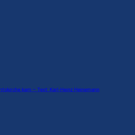
mtskirche kam – Text: Karl-Heinz Heinemann