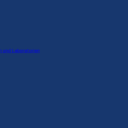
en und Laboratorien