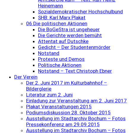
Heinemann
Sozialdemokratischer Hochschulbund
SHB: Karl Marx Plakat
06 Die politischen Aktionen
Die BoGeStra ist ungeheuer
Die Gerichte werden bemüht
Attentat auf Dutschke
Gedicht – Der Studentenmörder
Notstand
Proteste und Demos
Politische Aktionen
Notstand – Text:Christoph Ebner
Der Verein
Der 2. Juni 2017 im Kulturbahnhof –
Bilderglerie
Literatur zum 2. Juni
Einladung zur Veranstaltung am 2. Juni 2017
Plakat Veranstaltungen 2015
Podiumsdiskussion 28. Oktober 2015
Ausstellung im Stadtarchiv Bochum – Fotos
Pressekonferenz am 29.09.2015
Ausstellung im Stadtarchiv Bochum – Fotos