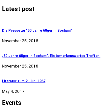
Latest post
Die Presse zu “50 Jahre 68ger in Bochum”
November 25, 2018
„50 Jahre 68ger in Bochum“. Ein bemerkenswertes Treffen.
November 25, 2018
Literatur zum 2. Juni 1967
May 4, 2017
Events