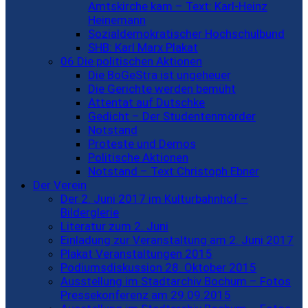
Amtskirche kam – Text: Karl-Heinz
Heinemann
Sozialdemokratischer Hochschulbund
SHB: Karl Marx Plakat
06 Die politischen Aktionen
Die BoGeStra ist ungeheuer
Die Gerichte werden bemüht
Attentat auf Dutschke
Gedicht – Der Studentenmörder
Notstand
Proteste und Demos
Politische Aktionen
Notstand – Text:Christoph Ebner
Der Verein
Der 2. Juni 2017 im Kulturbahnhof –
Bilderglerie
Literatur zum 2. Juni
Einladung zur Veranstaltung am 2. Juni 2017
Plakat Veranstaltungen 2015
Podiumsdiskussion 28. Oktober 2015
Ausstellung im Stadtarchiv Bochum – Fotos
Pressekonferenz am 29.09.2015