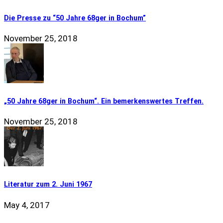
Die Presse zu “50 Jahre 68ger in Bochum”
November 25, 2018
„50 Jahre 68ger in Bochum“. Ein bemerkenswertes Treffen.
November 25, 2018
Literatur zum 2. Juni 1967
May 4, 2017