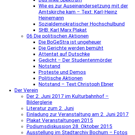
Wie es zur Auseinandersetzung mit der
Amtskirche kam – Text: Karl-Heinz
Heinemann
Sozialdemokratischer Hochschulbund
SHB: Karl Marx Plakat
06 Die politischen Aktionen
Die BoGeStra ist ungeheuer
Die Gerichte werden bemüht
Attentat auf Dutschke
Gedicht – Der Studentenmörder
Notstand
Proteste und Demos
Politische Aktionen
Notstand – Text:Christoph Ebner
Der Verein
Der 2. Juni 2017 im Kulturbahnhof –
Bilderglerie
Literatur zum 2. Juni
Einladung zur Veranstaltung am 2. Juni 2017
Plakat Veranstaltungen 2015
Podiumsdiskussion 28. Oktober 2015
Ausstellung im Stadtarchiv Bochum – Fotos