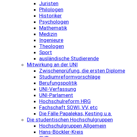
Juristen
Philologen
Historiker
Psychologen
Mathematik
Medizin
Ingenieure
Theologen
Sport
ausländische Studierende
Mitwirkung an der UNI
Zwischenprüfung, die ersten Diplome
Studiumreformvorschläge
Berufungspolitik
UNI-Verfassung
UNI-Parlament
Hochschulreform HRG
Fachschaft SOWI, VV, etc
Die Fälle Papalekas, Kesting u.a.
Die studentischen Hochschulgruppen
Hochschulgruppen Allgemein
Hans-Böckler-Kreis