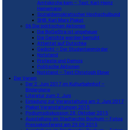
Amtskirche kam – Text: Karl-Heinz
Heinemann
Sozialdemokratischer Hochschulbund
SHB: Karl Marx Plakat
06 Die politischen Aktionen
Die BoGeStra ist ungeheuer
Die Gerichte werden bemüht
Attentat auf Dutschke
Gedicht – Der Studentenmörder
Notstand
Proteste und Demos
Politische Aktionen
Notstand – Text:Christoph Ebner
Der Verein
Der 2. Juni 2017 im Kulturbahnhof –
Bilderglerie
Literatur zum 2. Juni
Einladung zur Veranstaltung am 2. Juni 2017
Plakat Veranstaltungen 2015
Podiumsdiskussion 28. Oktober 2015
Ausstellung im Stadtarchiv Bochum – Fotos
Pressekonferenz am 29.09.2015