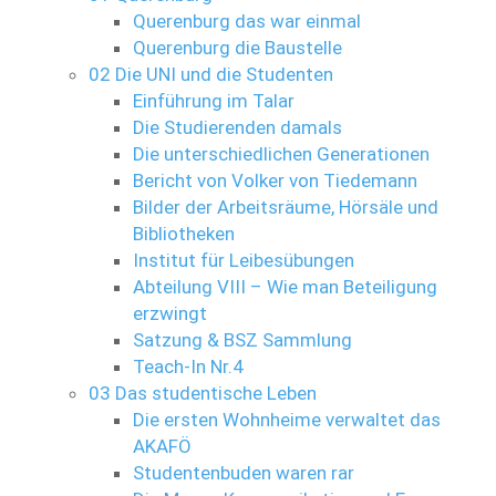
Querenburg das war einmal
Querenburg die Baustelle
02 Die UNI und die Studenten
Einführung im Talar
Die Studierenden damals
Die unterschiedlichen Generationen
Bericht von Volker von Tiedemann
Bilder der Arbeitsräume, Hörsäle und
Bibliotheken
Institut für Leibesübungen
Abteilung VIII – Wie man Beteiligung
erzwingt
Satzung & BSZ Sammlung
Teach-In Nr.4
03 Das studentische Leben
Die ersten Wohnheime verwaltet das
AKAFÖ
Studentenbuden waren rar