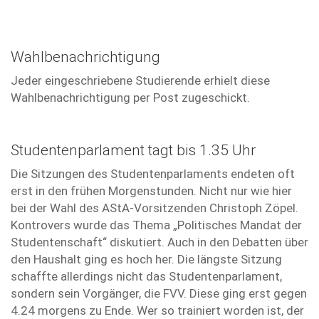
Wahlbenachrichtigung
Jeder eingeschriebene Studierende erhielt diese
Wahlbenachrichtigung per Post zugeschickt.
Studentenparlament tagt bis 1.35 Uhr
Die Sitzungen des Studentenparlaments endeten oft
erst in den frühen Morgenstunden. Nicht nur wie hier
bei der Wahl des AStA-Vorsitzenden Christoph Zöpel.
Kontrovers wurde das Thema „Politisches Mandat der
Studentenschaft“ diskutiert. Auch in den Debatten über
den Haushalt ging es hoch her. Die längste Sitzung
schaffte allerdings nicht das Studentenparlament,
sondern sein Vorgänger, die FVV. Diese ging erst gegen
4.24 morgens zu Ende. Wer so trainiert worden ist, der