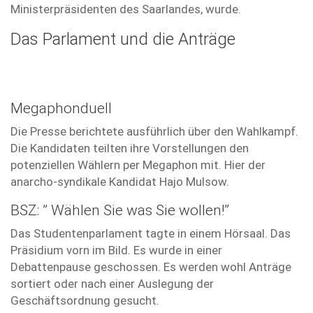
Ministerpräsidenten des Saarlandes, wurde.
Das Parlament und die Anträge
Megaphonduell
Die Presse berichtete ausführlich über den Wahlkampf.
Die Kandidaten teilten ihre Vorstellungen den
potenziellen Wählern per Megaphon mit. Hier der
anarcho-syndikale Kandidat Hajo Mulsow.
BSZ: ” Wählen Sie was Sie wollen!”
Das Studentenparlament tagte in einem Hörsaal. Das
Präsidium vorn im Bild. Es wurde in einer
Debattenpause geschossen. Es werden wohl Anträge
sortiert oder nach einer Auslegung der
Geschäftsordnung gesucht.