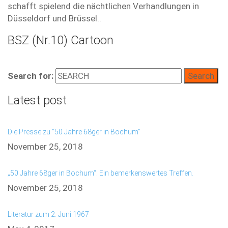
schafft spielend die nächtlichen Verhandlungen in
Düsseldorf und Brüssel..
BSZ (Nr.10) Cartoon
Search for:
Latest post
Die Presse zu “50 Jahre 68ger in Bochum”
November 25, 2018
„50 Jahre 68ger in Bochum“. Ein bemerkenswertes Treffen.
November 25, 2018
Literatur zum 2. Juni 1967