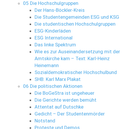
05 Die Hochschulgruppen
Der Hans-Böckler-Kreis
Die Studentengemeinden ESG und KSG
Die studentischen Hochschulgruppen
ESG-Kinderläden
ESG International
Das linke Spektrum
Wie es zur Auseinandersetzung mit der
Amtskirche kam – Text: Karl-Heinz
Heinemann
Sozialdemokratischer Hochschulbund
SHB: Karl Marx Plakat
06 Die politischen Aktionen
Die BoGeStra ist ungeheuer
Die Gerichte werden bemüht
Attentat auf Dutschke
Gedicht – Der Studentenmörder
Notstand
Proteste und Demos