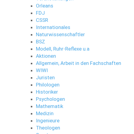
Orleans
FDJ
CSSR
Internationales
Naturwissenschaftler
BSZ
Modell, Ruhr-Reflexe u.a
Aktionen
Allgemein, Arbeit in den Fachschaften
WIWI
Juristen
Philologen
Historiker
Psychologen
Mathematik
Medizin
Ingenieure
Theologen