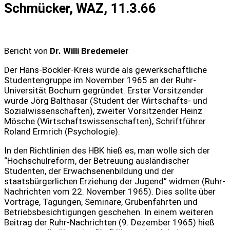
Schmücker, WAZ, 11.3.66
Bericht von
Dr. Willi Bredemeier
Der Hans-Böckler-Kreis wurde als gewerkschaftliche
Studentengruppe im November 1965 an der Ruhr-
Universität Bochum gegründet. Erster Vorsitzender
wurde Jörg Balthasar (Student der Wirtschafts- und
Sozialwissenschaften), zweiter Vorsitzender Heinz
Mösche (Wirtschaftswissenschaften), Schriftführer
Roland Ermrich (Psychologie).
In den Richtlinien des HBK hieß es, man wolle sich der
“Hochschulreform, der Betreuung ausländischer
Studenten, der Erwachsenenbildung und der
staatsbürgerlichen Erziehung der Jugend” widmen (Ruhr-
Nachrichten vom 22. November 1965). Dies sollte über
Vorträge, Tagungen, Seminare, Grubenfahrten und
Betriebsbesichtigungen geschehen. In einem weiteren
Beitrag der Ruhr-Nachrichten (9. Dezember 1965) hieß