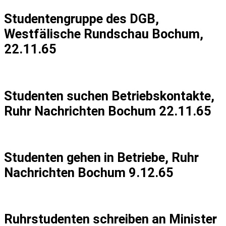
Studentengruppe des DGB,
Westfälische Rundschau Bochum,
22.11.65
Studenten suchen Betriebskontakte,
Ruhr Nachrichten Bochum 22.11.65
Studenten gehen in Betriebe, Ruhr
Nachrichten Bochum 9.12.65
Ruhrstudenten schreiben an Minister