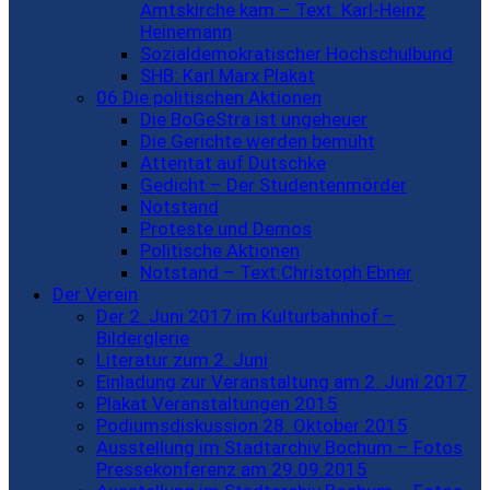
Amtskirche kam – Text: Karl-Heinz
Heinemann
Sozialdemokratischer Hochschulbund
SHB: Karl Marx Plakat
06 Die politischen Aktionen
Die BoGeStra ist ungeheuer
Die Gerichte werden bemüht
Attentat auf Dutschke
Gedicht – Der Studentenmörder
Notstand
Proteste und Demos
Politische Aktionen
Notstand – Text:Christoph Ebner
Der Verein
Der 2. Juni 2017 im Kulturbahnhof –
Bilderglerie
Literatur zum 2. Juni
Einladung zur Veranstaltung am 2. Juni 2017
Plakat Veranstaltungen 2015
Podiumsdiskussion 28. Oktober 2015
Ausstellung im Stadtarchiv Bochum – Fotos
Pressekonferenz am 29.09.2015