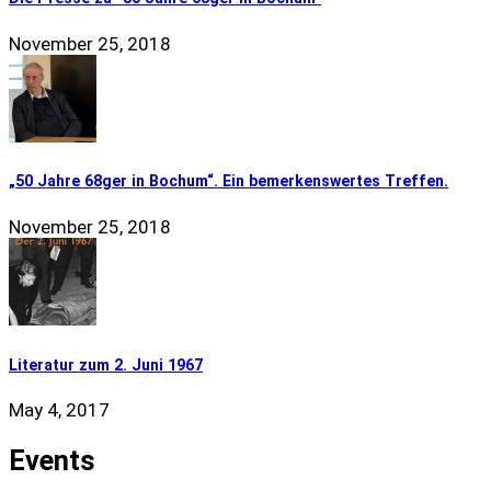
November 25, 2018
„50 Jahre 68ger in Bochum“. Ein bemerkenswertes Treffen.
November 25, 2018
Literatur zum 2. Juni 1967
May 4, 2017
Events