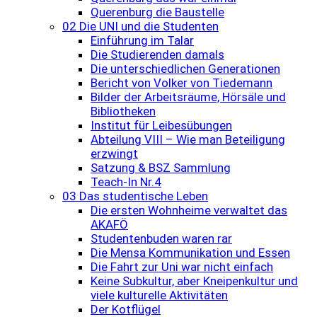
Querenburg die Baustelle
02 Die UNI und die Studenten
Einführung im Talar
Die Studierenden damals
Die unterschiedlichen Generationen
Bericht von Volker von Tiedemann
Bilder der Arbeitsräume, Hörsäle und
Bibliotheken
Institut für Leibesübungen
Abteilung VIII – Wie man Beteiligung
erzwingt
Satzung & BSZ Sammlung
Teach-In Nr.4
03 Das studentische Leben
Die ersten Wohnheime verwaltet das
AKAFÖ
Studentenbuden waren rar
Die Mensa Kommunikation und Essen
Die Fahrt zur Uni war nicht einfach
Keine Subkultur, aber Kneipenkultur und
viele kulturelle Aktivitäten
Der Kotflügel