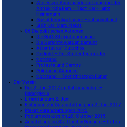
Wie es zur Auseinandersetzung mit der
Amtskirche kam – Text: Karl-Heinz
Heinemann
Sozialdemokratischer Hochschulbund
SHB: Karl Marx Plakat
06 Die politischen Aktionen
Die BoGeStra ist ungeheuer
Die Gerichte werden bemüht
Attentat auf Dutschke
Gedicht – Der Studentenmörder
Notstand
Proteste und Demos
Politische Aktionen
Notstand – Text:Christoph Ebner
Der Verein
Der 2. Juni 2017 im Kulturbahnhof –
Bilderglerie
Literatur zum 2. Juni
Einladung zur Veranstaltung am 2. Juni 2017
Plakat Veranstaltungen 2015
Podiumsdiskussion 28. Oktober 2015
Ausstellung im Stadtarchiv Bochum – Fotos