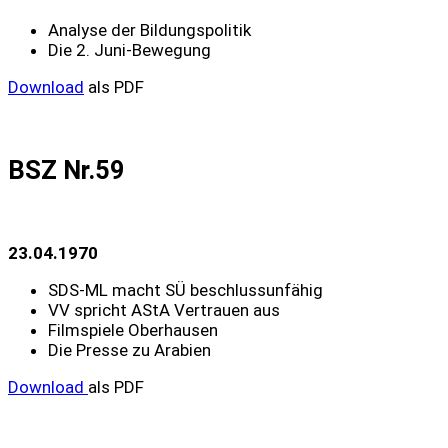
Analyse der Bildungspolitik
Die 2. Juni-Bewegung
Download
als PDF
BSZ Nr.59
23.04.1970
SDS-ML macht SÜ beschlussunfähig
VV spricht AStA Vertrauen aus
Filmspiele Oberhausen
Die Presse zu Arabien
Download
als PDF