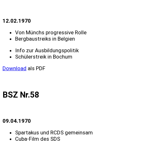
12.02.1970
Von Münchs progressive Rolle
Bergbaustreiks in Belgien
Info zur Ausbildungspolitik
Schülerstreik in Bochum
Download
als PDF
BSZ Nr.58
09.04.1970
Spartakus und RCDS gemeinsam
Cuba-Film des SDS