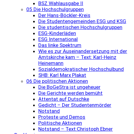
BSZ Wahlausgabe II
05 Die Hochschulgruppen
Der Hans-Böckler-Kreis
Die Studentengemeinden ESG und KSG
Die studentischen Hochschulgruppen
ESG-Kinderläden
ESG International
Das linke Spektrum
Wie es zur Auseinandersetzung mit der
Amtskirche kam – Text: Karl-Heinz
Heinemann
Sozialdemokratischer Hochschulbund
SHB: Karl Marx Plakat
06 Die politischen Aktionen
Die BoGeStra ist ungeheuer
Die Gerichte werden bemüht
Attentat auf Dutschke
Gedicht – Der Studentenmörder
Notstand
Proteste und Demos
Politische Aktionen
Notstand – Text:Christoph Ebner