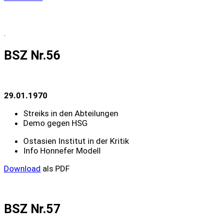
.
BSZ Nr.56
29.01.1970
Streiks in den Abteilungen
Demo gegen HSG
Ostasien Institut in der Kritik
Info Honnefer Modell
Download
als PDF
BSZ Nr.57