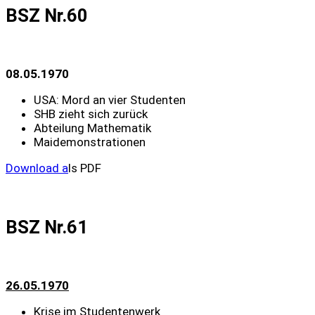
BSZ Nr.60
08.05.1970
USA: Mord an vier Studenten
SHB zieht sich zurück
Abteilung Mathematik
Maidemonstrationen
Download a
ls PDF
BSZ Nr.61
26.05.1970
Krise im Studentenwerk