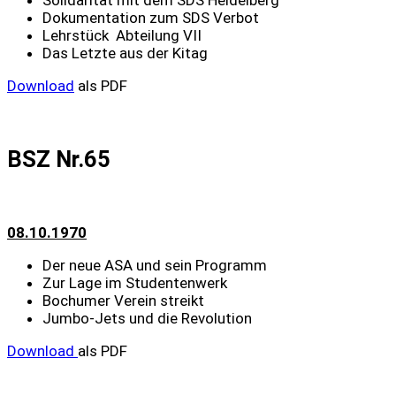
Dokumentation zum SDS Verbot
Lehrstück Abteilung VII
Das Letzte aus der Kitag
Download
als PDF
BSZ Nr.65
08.10.1970
Der neue ASA und sein Programm
Zur Lage im Studentenwerk
Bochumer Verein streikt
Jumbo-Jets und die Revolution
Download
als PDF