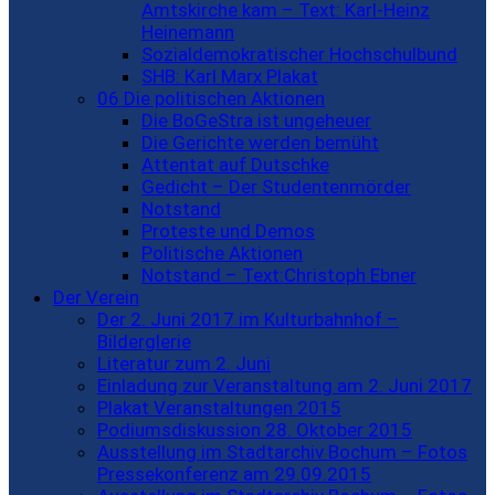
Amtskirche kam – Text: Karl-Heinz
Heinemann
Sozialdemokratischer Hochschulbund
SHB: Karl Marx Plakat
06 Die politischen Aktionen
Die BoGeStra ist ungeheuer
Die Gerichte werden bemüht
Attentat auf Dutschke
Gedicht – Der Studentenmörder
Notstand
Proteste und Demos
Politische Aktionen
Notstand – Text:Christoph Ebner
Der Verein
Der 2. Juni 2017 im Kulturbahnhof –
Bilderglerie
Literatur zum 2. Juni
Einladung zur Veranstaltung am 2. Juni 2017
Plakat Veranstaltungen 2015
Podiumsdiskussion 28. Oktober 2015
Ausstellung im Stadtarchiv Bochum – Fotos
Pressekonferenz am 29.09.2015