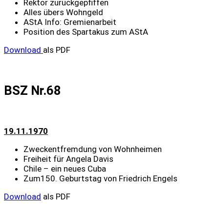
Rektor zurückgepfiffen
Alles übers Wohngeld
AStA Info: Gremienarbeit
Position des Spartakus zum AStA
Download
als PDF
BSZ Nr.68
19.11.1970
Zweckentfremdung von Wohnheimen
Freiheit für Angela Davis
Chile – ein neues Cuba
Zum150. Geburtstag von Friedrich Engels
Download
als PDF