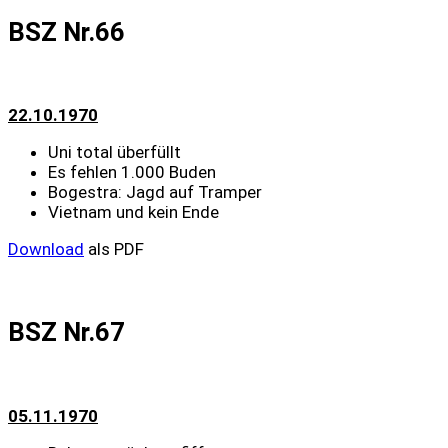
BSZ Nr.66
22.10.1970
Uni total überfüllt
Es fehlen 1.000 Buden
Bogestra: Jagd auf Tramper
Vietnam und kein Ende
Download
als PDF
BSZ Nr.67
05.11.1970