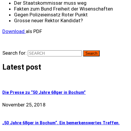
Der Staatskommissar muss weg
Fakten zum Bund Freiheit der Wisenschaften
Gegen Polizeieinsatz Roter Punkt
Grosse neuer Rektor Kandidat?
Download
als PDF
Search for:
Latest post
Die Presse zu “50 Jahre 68ger in Bochum”
November 25, 2018
„50 Jahre 68ger in Bochum“. Ein bemerkenswertes Treffen.