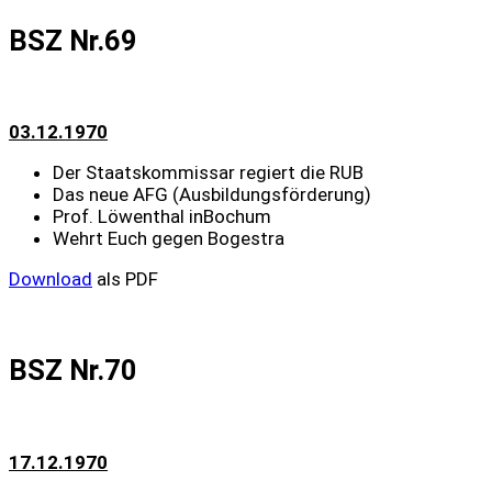
BSZ Nr.69
03.12.1970
Der Staatskommissar regiert die RUB
Das neue AFG (Ausbildungsförderung)
Prof. Löwenthal inBochum
Wehrt Euch gegen Bogestra
Download
als PDF
BSZ Nr.70
17.12.1970