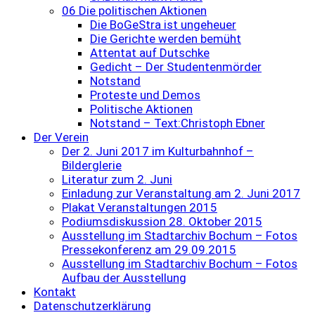
06 Die politischen Aktionen
Die BoGeStra ist ungeheuer
Die Gerichte werden bemüht
Attentat auf Dutschke
Gedicht – Der Studentenmörder
Notstand
Proteste und Demos
Politische Aktionen
Notstand – Text:Christoph Ebner
Der Verein
Der 2. Juni 2017 im Kulturbahnhof –
Bilderglerie
Literatur zum 2. Juni
Einladung zur Veranstaltung am 2. Juni 2017
Plakat Veranstaltungen 2015
Podiumsdiskussion 28. Oktober 2015
Ausstellung im Stadtarchiv Bochum – Fotos
Pressekonferenz am 29.09.2015
Ausstellung im Stadtarchiv Bochum – Fotos
Aufbau der Ausstellung
Kontakt
Datenschutzerklärung