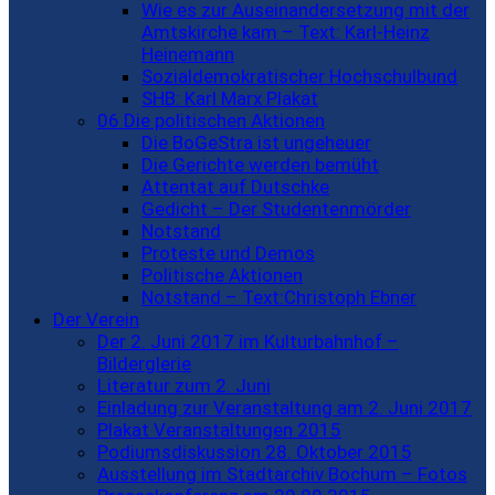
Wie es zur Auseinandersetzung mit der
Amtskirche kam – Text: Karl-Heinz
Heinemann
Sozialdemokratischer Hochschulbund
SHB: Karl Marx Plakat
06 Die politischen Aktionen
Die BoGeStra ist ungeheuer
Die Gerichte werden bemüht
Attentat auf Dutschke
Gedicht – Der Studentenmörder
Notstand
Proteste und Demos
Politische Aktionen
Notstand – Text:Christoph Ebner
Der Verein
Der 2. Juni 2017 im Kulturbahnhof –
Bilderglerie
Literatur zum 2. Juni
Einladung zur Veranstaltung am 2. Juni 2017
Plakat Veranstaltungen 2015
Podiumsdiskussion 28. Oktober 2015
Ausstellung im Stadtarchiv Bochum – Fotos